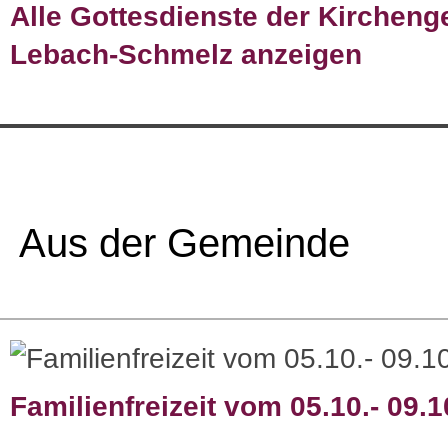
Alle Gottesdienste der Kirchen
Lebach-Schmelz anzeigen
Aus der Gemeinde
Familienfreizeit vom 05.10.- 09.