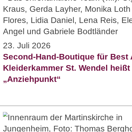
23. Juli 2026
Second-Hand-Boutique für Best 
Kleiderkammer St. Wendel heißt 
„Anziehpunkt“