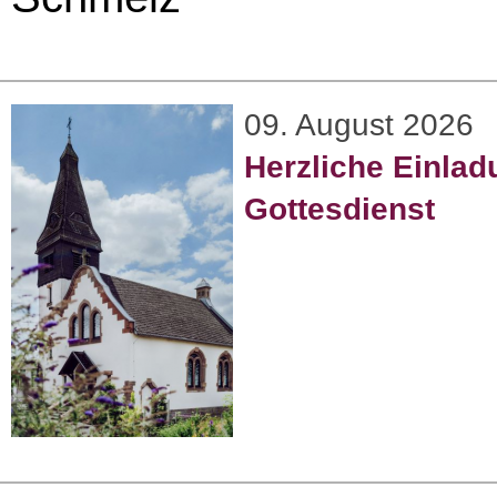
09. August 2026
Herzliche Einla
Gottesdienst