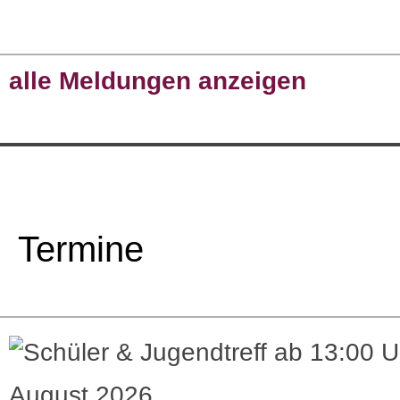
alle Meldungen anzeigen
Termine
August 2026