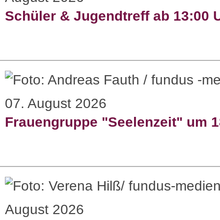
Schüler & Jugendtreff ab 13:00 
07. August 2026
Frauengruppe "Seelenzeit" um 1
August 2026