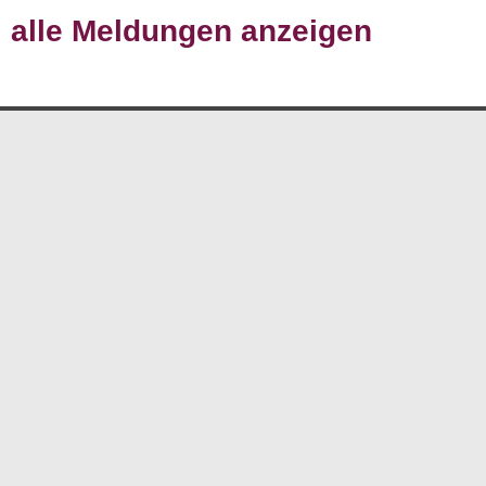
alle Meldungen anzeigen