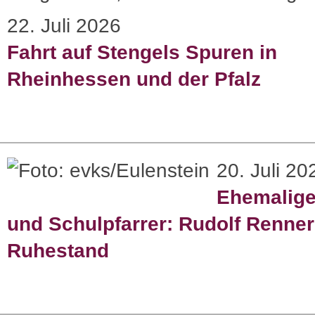
22. Juli 2026
Fahrt auf Stengels Spuren in
Rheinhessen und der Pfalz
20. Juli 20
Ehemaliger
und Schulpfarrer: Rudolf Renner
Ruhestand