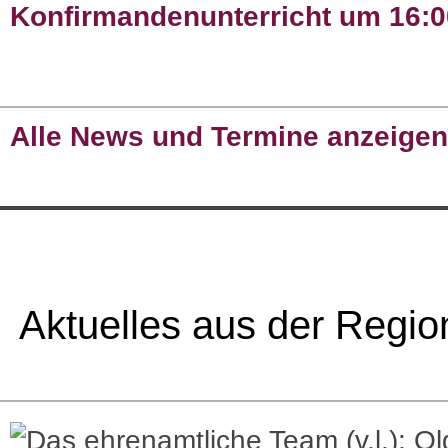
Konfirmandenunterricht um 16:0
Alle News und Termine anzeigen
Aktuelles aus der Regio