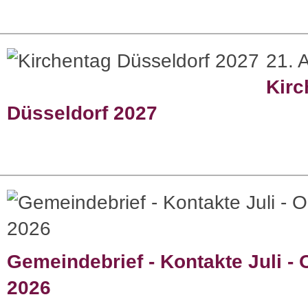
21. 
Kirc
Düsseldorf 2027
Gemeindebrief - Kontakte Juli - 
2026