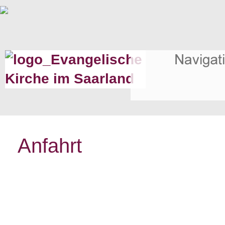
Anfahrt