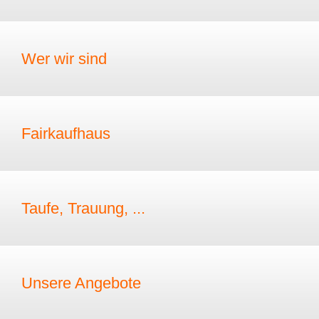
Wer wir sind
Fairkaufhaus
Taufe, Trauung, ...
Unsere Angebote