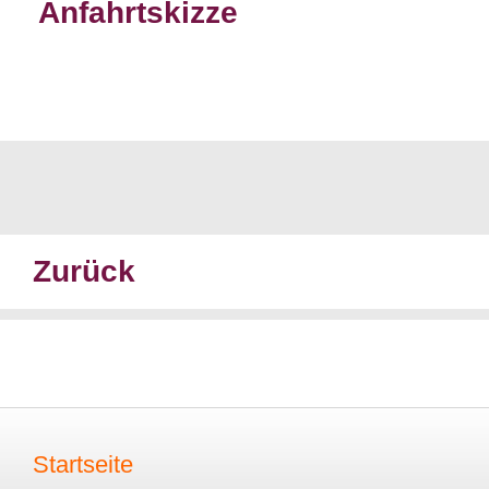
Anfahrtskizze
Zurück
Startseite