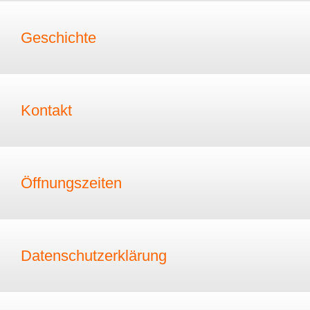
Geschichte
Kontakt
Öffnungszeiten
Datenschutzerklärung