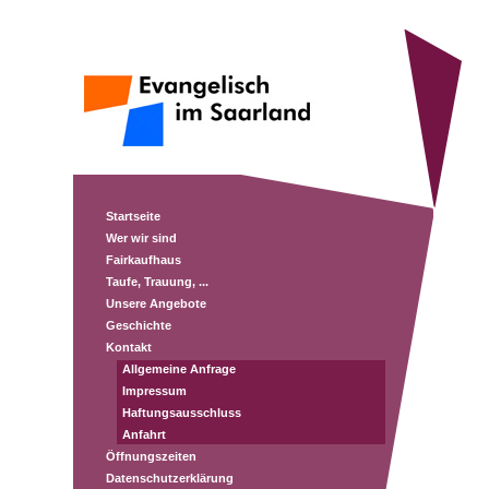
Startseite
Wer wir sind
Fairkaufhaus
Taufe, Trauung, ...
Unsere Angebote
Geschichte
Kontakt
Allgemeine Anfrage
Impressum
Haftungsausschluss
Anfahrt
Öffnungszeiten
Datenschutzerklärung