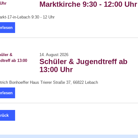
Marktkirche 9:30 - 12:00 Uhr
kt-17-in-Lebach 9:30 - 12 Uhr
erlesen
14. August 2026
Schüler & Jugendtreff ab
13:00 Uhr
trich Bonhoeffer Haus Trierer Straße 37, 66822 Lebach
erlesen
rück