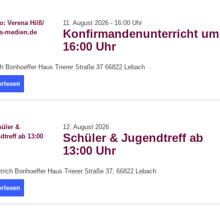
11. August 2026 - 16:00 Uhr
Konfirmandenunterricht um
16:00 Uhr
ch Bonhoeffer Haus Trierer Straße 37 66822 Lebach
erlesen
12. August 2026
Schüler & Jugendtreff ab
13:00 Uhr
trich Bonhoeffer Haus Trierer Straße 37, 66822 Lebach
erlesen