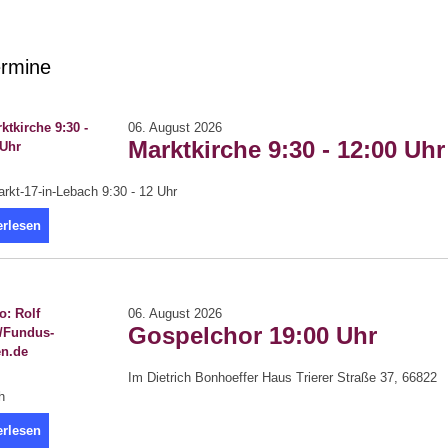
rmine
06. August 2026
Marktkirche 9:30 - 12:00 Uhr
kt-17-in-Lebach 9:30 - 12 Uhr
erlesen
06. August 2026
Gospelchor 19:00 Uhr
Im Dietrich Bonhoeffer Haus Trierer Straße 37, 66822
h
erlesen