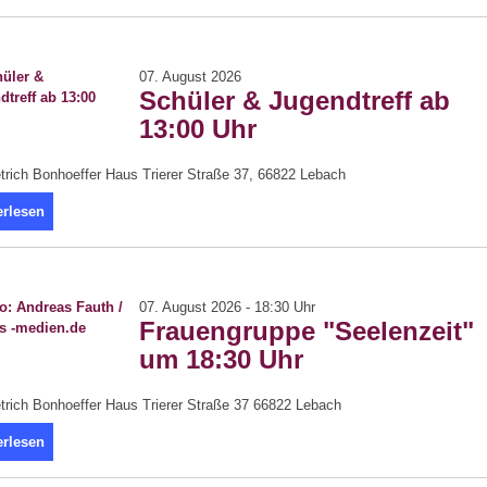
07. August 2026
Schüler & Jugendtreff ab
13:00 Uhr
trich Bonhoeffer Haus Trierer Straße 37, 66822 Lebach
erlesen
07. August 2026 - 18:30 Uhr
Frauengruppe "Seelenzeit"
um 18:30 Uhr
trich Bonhoeffer Haus Trierer Straße 37 66822 Lebach
erlesen