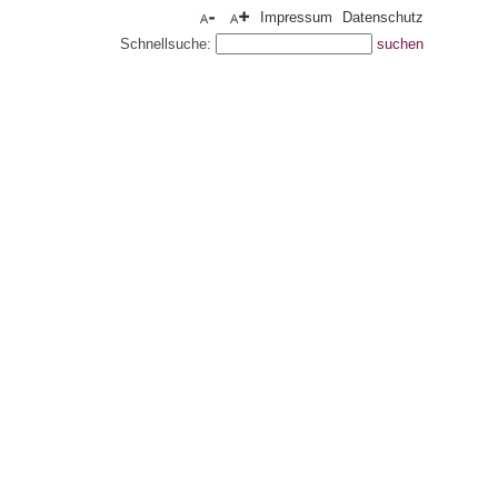
Impressum
Datenschutz
Schnellsuche: