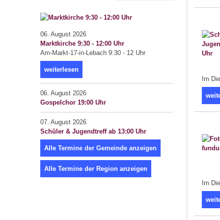
06. August 2026
Marktkirche 9:30 - 12:00 Uhr
Am-Markt-17-in-Lebach 9:30 - 12 Uhr
weiterlesen
Im Die
06. August 2026
weit
Gospelchor 19:00 Uhr
07. August 2026
Schüler & Jugendtreff ab 13:00 Uhr
Alle Termine der Gemeinde anzeigen
Alle Termine der Region anzeigen
Im Die
weit