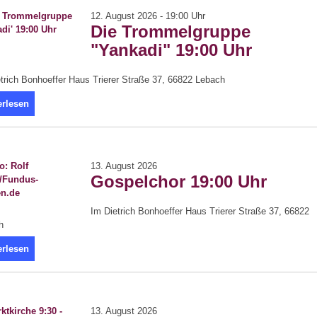
12. August 2026 - 19:00 Uhr
Die Trommelgruppe
"Yankadi" 19:00 Uhr
trich Bonhoeffer Haus Trierer Straße 37, 66822 Lebach
erlesen
13. August 2026
Gospelchor 19:00 Uhr
Im Dietrich Bonhoeffer Haus Trierer Straße 37, 66822
h
erlesen
13. August 2026