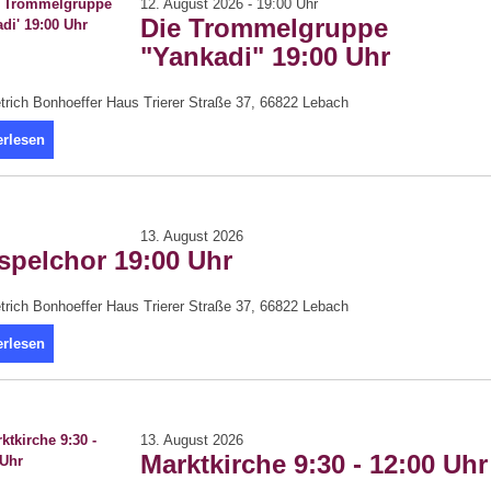
12. August 2026 - 19:00 Uhr
Die Trommelgruppe
"Yankadi" 19:00 Uhr
trich Bonhoeffer Haus Trierer Straße 37, 66822 Lebach
erlesen
13. August 2026
spelchor 19:00 Uhr
trich Bonhoeffer Haus Trierer Straße 37, 66822 Lebach
erlesen
13. August 2026
Marktkirche 9:30 - 12:00 Uhr