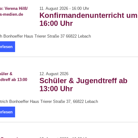
11. August 2026 - 16:00 Uhr
Konfirmandenunterricht um
16:00 Uhr
ch Bonhoeffer Haus Trierer Straße 37 66822 Lebach
erlesen
12. August 2026
Schüler & Jugendtreff ab
13:00 Uhr
trich Bonhoeffer Haus Trierer Straße 37, 66822 Lebach
erlesen