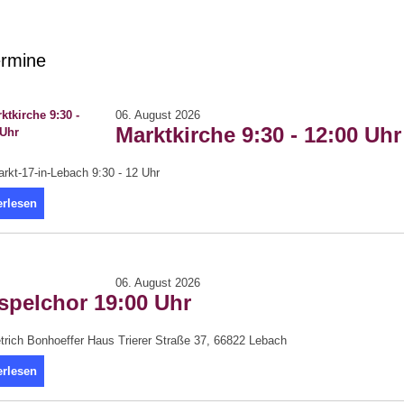
rmine
06. August 2026
Marktkirche 9:30 - 12:00 Uhr
kt-17-in-Lebach 9:30 - 12 Uhr
erlesen
06. August 2026
spelchor 19:00 Uhr
trich Bonhoeffer Haus Trierer Straße 37, 66822 Lebach
erlesen