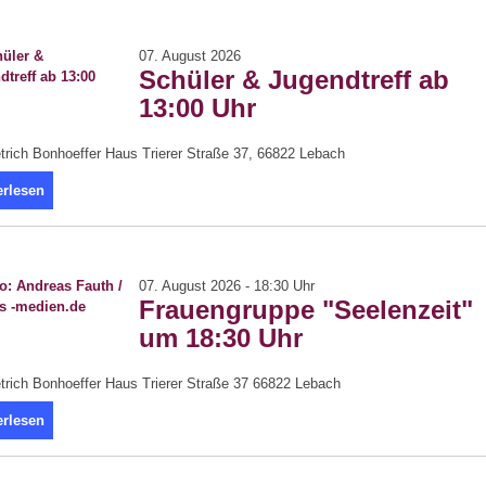
07. August 2026
Schüler & Jugendtreff ab
13:00 Uhr
trich Bonhoeffer Haus Trierer Straße 37, 66822 Lebach
erlesen
07. August 2026 - 18:30 Uhr
Frauengruppe "Seelenzeit"
um 18:30 Uhr
trich Bonhoeffer Haus Trierer Straße 37 66822 Lebach
erlesen