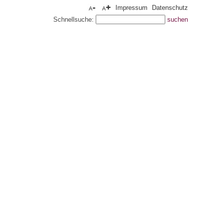
Impressum
Datenschutz
Schnellsuche: