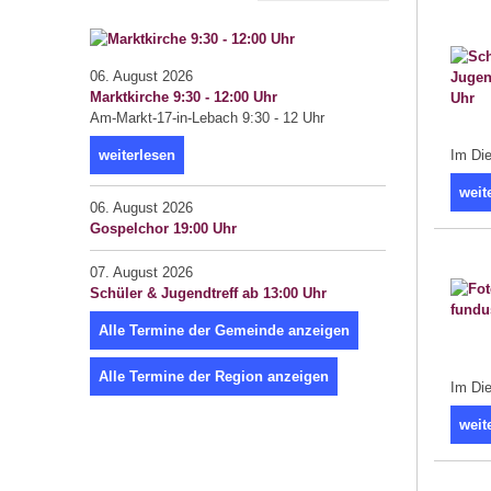
06. August 2026
Marktkirche 9:30 - 12:00 Uhr
Am-Markt-17-in-Lebach 9:30 - 12 Uhr
weiterlesen
Im Die
weit
06. August 2026
Gospelchor 19:00 Uhr
07. August 2026
Schüler & Jugendtreff ab 13:00 Uhr
Alle Termine der Gemeinde anzeigen
Alle Termine der Region anzeigen
Im Die
weit