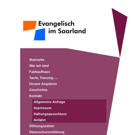
Startseite
Wer wir sind
Fairkaufhaus
Taufe, Trauung, ...
Unsere Angebote
Geschichte
Kontakt
Allgemeine Anfrage
Impressum
Haftungsausschluss
Anfahrt
Öffnungszeiten
Datenschutzerklärung