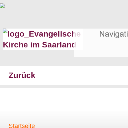
Zurück
Startseite