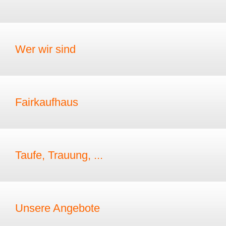
Wer wir sind
Fairkaufhaus
Taufe, Trauung, ...
Unsere Angebote