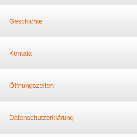
Geschichte
Kontakt
Öffnungszeiten
Datenschutzerklärung