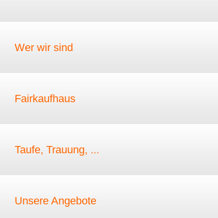
Wer wir sind
Fairkaufhaus
Taufe, Trauung, ...
Unsere Angebote