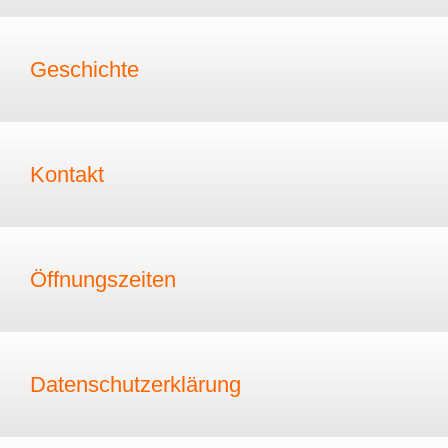
Geschichte
Kontakt
Öffnungszeiten
Datenschutzerklärung