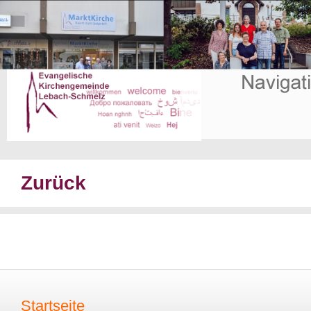
Zurück
Startseite