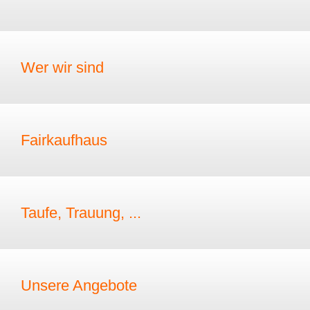
Wer wir sind
Fairkaufhaus
Taufe, Trauung, ...
Unsere Angebote