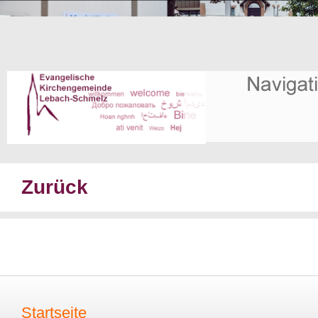
Zurück
Startseite