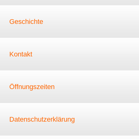
Geschichte
Kontakt
Öffnungszeiten
Datenschutzerklärung