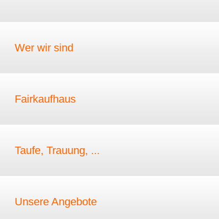
Wer wir sind
Fairkaufhaus
Taufe, Trauung, ...
Unsere Angebote