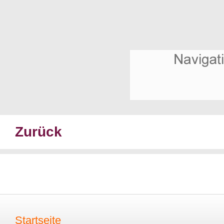
Zurück
Startseite