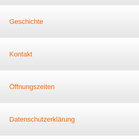
Geschichte
Kontakt
Öffnungszeiten
Datenschutzerklärung