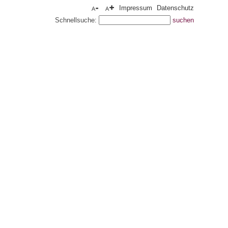
Impressum
Datenschutz
Schnellsuche: