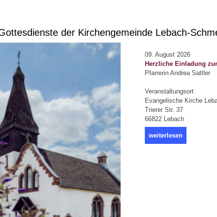
ottesdienste der Kirchengemeinde Lebach-Schm
09. August 2026
Herzliche Einladung zu
Pfarrerin Andrea Sattler
Veranstaltungsort
Evangelische Kirche Leb
Trierer Str. 37
66822 Lebach
weiterlesen