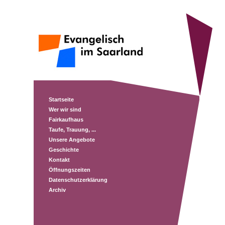
Startseite
Wer wir sind
Fairkaufhaus
Taufe, Trauung, ...
Unsere Angebote
Geschichte
Kontakt
Öffnungszeiten
Datenschutzerklärung
Archiv