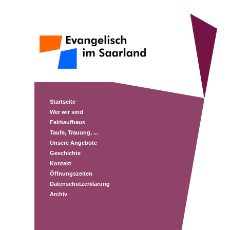
Startseite
Wer wir sind
Fairkaufhaus
Taufe, Trauung, ...
Unsere Angebote
Geschichte
Kontakt
Öffnungszeiten
Datenschutzerklärung
Archiv