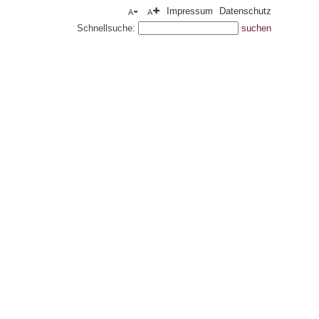
Impressum
Datenschutz
Schnellsuche: