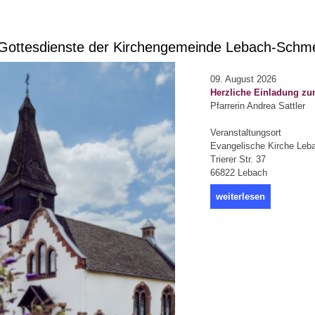
ottesdienste der Kirchengemeinde Lebach-Schm
09. August 2026
Herzliche Einladung zu
Pfarrerin Andrea Sattler
Veranstaltungsort
Evangelische Kirche Leb
Trierer Str. 37
66822 Lebach
weiterlesen