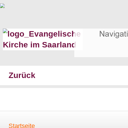
Zurück
Startseite