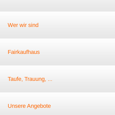
Wer wir sind
Fairkaufhaus
Taufe, Trauung, ...
Unsere Angebote