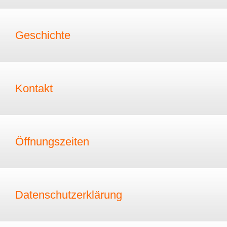
Geschichte
Kontakt
Öffnungszeiten
Datenschutzerklärung