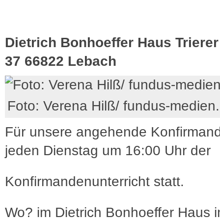
Dietrich Bonhoeffer Haus Trierer
37 66822 Lebach
Foto: Verena Hilß/ fundus-medien
Für unsere angehende Konfirmand
jeden Dienstag um 16:00 Uhr der
Konfirmandenunterricht statt.
Wo? im Dietrich Bonhoeffer Haus i