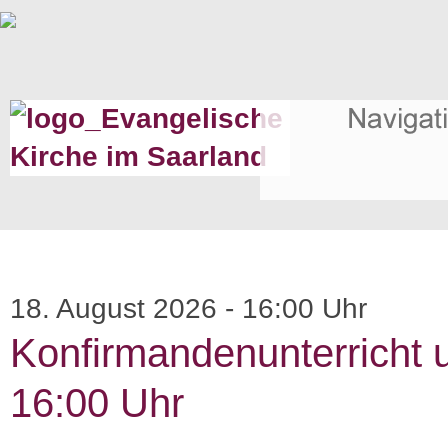
18. August 2026 - 16:00 Uhr
Konfirmandenunterricht
16:00 Uhr