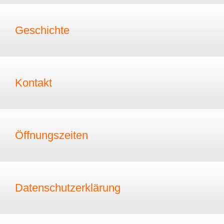
Geschichte
Kontakt
Öffnungszeiten
Datenschutzerklärung