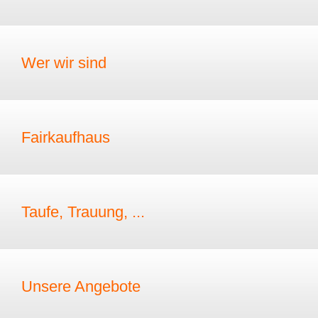
Wer wir sind
Fairkaufhaus
Taufe, Trauung, ...
Unsere Angebote