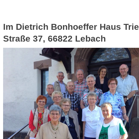
Im Dietrich Bonhoeffer Haus Trie
Straße 37, 66822 Lebach