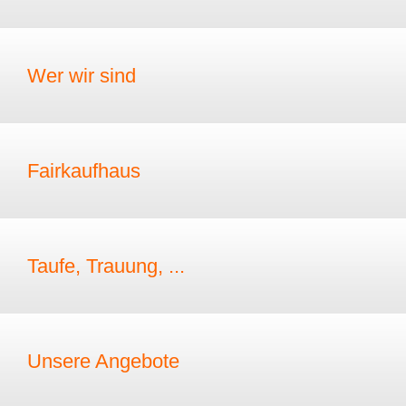
Wer wir sind
Fairkaufhaus
Taufe, Trauung, ...
Unsere Angebote