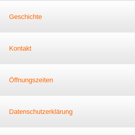
Geschichte
Kontakt
Öffnungszeiten
Datenschutzerklärung