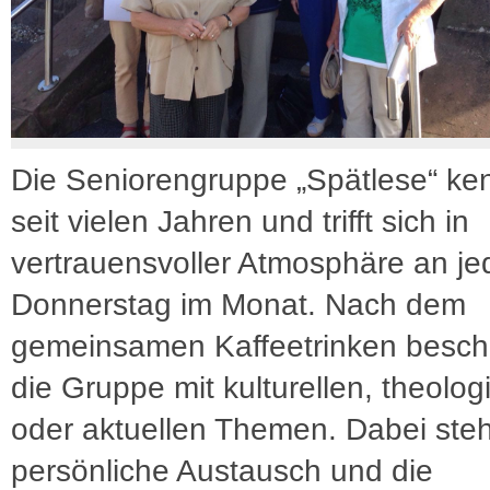
Die Seniorengruppe „Spätlese“ ken
seit vielen Jahren und trifft sich in
vertrauensvoller Atmosphäre an je
Donnerstag im Monat. Nach dem
gemeinsamen Kaffeetrinken beschäf
die Gruppe mit kulturellen, theolo
oder aktuellen Themen. Dabei ste
persönliche Austausch und die