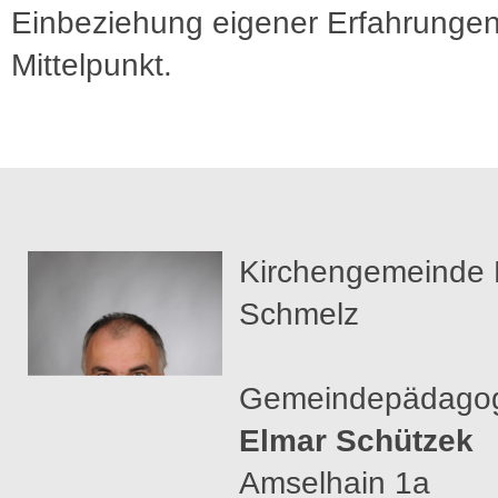
Einbeziehung eigener Erfahrungen
Mittelpunkt.
Kirchengemeinde 
Schmelz
Gemeindepädago
Elmar Schützek
Amselhain 1a