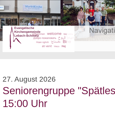
27. August 2026
Seniorengruppe "Spätle
15:00 Uhr